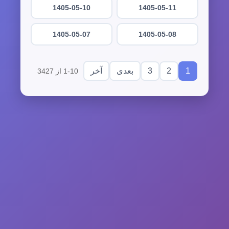
1405-05-10
1405-05-11
1405-05-07
1405-05-08
3
2
1
بعدی
آخر
1-10 از 3427