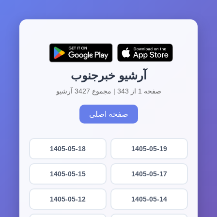
آرشیو خبرجنوب
صفحه 1 از 343 | مجموع 3427 آرشیو
صفحه اصلی
1405-05-18
1405-05-19
1405-05-15
1405-05-17
1405-05-12
1405-05-14