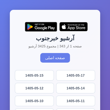
آرشیو خبرجنوب
صفحه 1 از 343 | مجموع 3425 آرشیو
صفحه اصلی
1405-05-15
1405-05-17
1405-05-12
1405-05-14
1405-05-10
1405-05-11