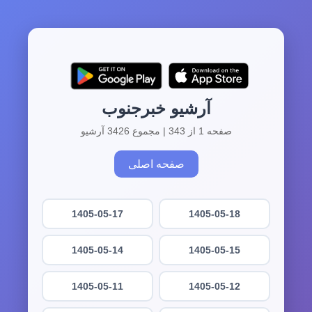
آرشیو خبرجنوب
صفحه 1 از 343 | مجموع 3426 آرشیو
صفحه اصلی
1405-05-17
1405-05-18
1405-05-14
1405-05-15
1405-05-11
1405-05-12