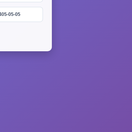
405-05-05