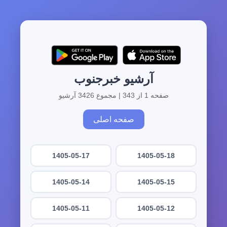
آرشیو خبرجنوب
صفحه 1 از 343 | مجموع 3426 آرشیو
صفحه اصلی
1405-05-17
1405-05-18
1405-05-14
1405-05-15
1405-05-11
1405-05-12