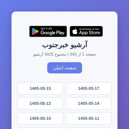
آرشیو خبرجنوب
صفحه 1 از 343 | مجموع 3425 آرشیو
صفحه اصلی
1405-05-15
1405-05-17
1405-05-12
1405-05-14
1405-05-10
1405-05-11