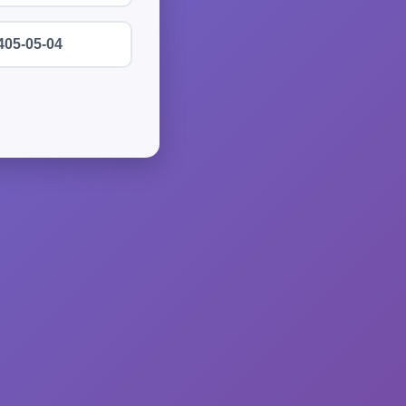
405-05-04