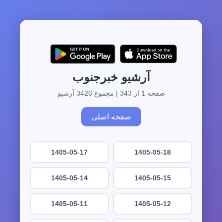
آرشیو خبرجنوب
صفحه 1 از 343 | مجموع 3426 آرشیو
صفحه اصلی
1405-05-17
1405-05-18
1405-05-14
1405-05-15
1405-05-11
1405-05-12