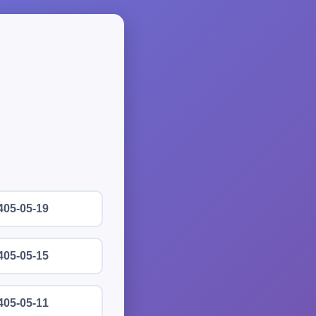
405-05-19
405-05-15
405-05-11