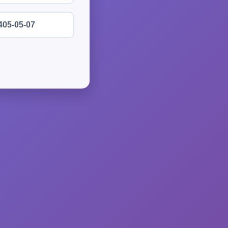
405-05-07