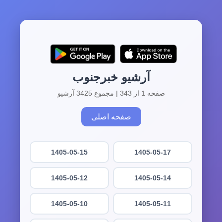
آرشیو خبرجنوب
صفحه 1 از 343 | مجموع 3425 آرشیو
صفحه اصلی
1405-05-15
1405-05-17
1405-05-12
1405-05-14
1405-05-10
1405-05-11