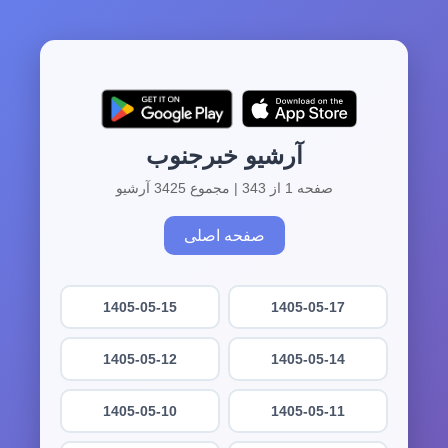
آرشیو خبرجنوب
صفحه 1 از 343 | مجموع 3425 آرشیو
صفحه اصلی
1405-05-15
1405-05-17
1405-05-12
1405-05-14
1405-05-10
1405-05-11