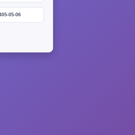
405-05-06