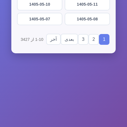
1405-05-10
1405-05-11
1405-05-07
1405-05-08
3
2
1
بعدی
آخر
1-10 از 3427