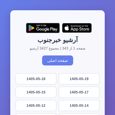
آرشیو خبرجنوب
صفحه 1 از 343 | مجموع 3427 آرشیو
صفحه اصلی
1405-05-18
1405-05-19
1405-05-15
1405-05-17
1405-05-12
1405-05-14