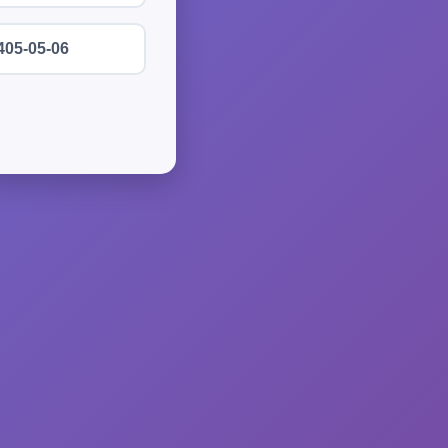
405-05-06