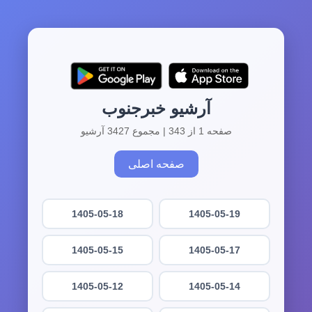
آرشیو خبرجنوب
صفحه 1 از 343 | مجموع 3427 آرشیو
صفحه اصلی
1405-05-18
1405-05-19
1405-05-15
1405-05-17
1405-05-12
1405-05-14