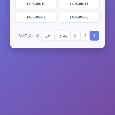
1405-05-10
1405-05-11
1405-05-07
1405-05-08
3
2
1
بعدی
آخر
1-10 از 3427