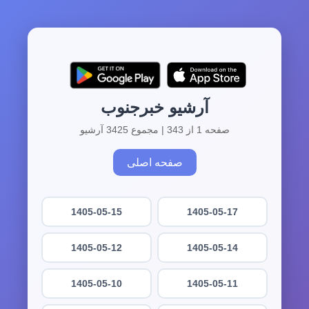
آرشیو خبرجنوب
صفحه 1 از 343 | مجموع 3425 آرشیو
صفحه اصلی
1405-05-15
1405-05-17
1405-05-12
1405-05-14
1405-05-10
1405-05-11