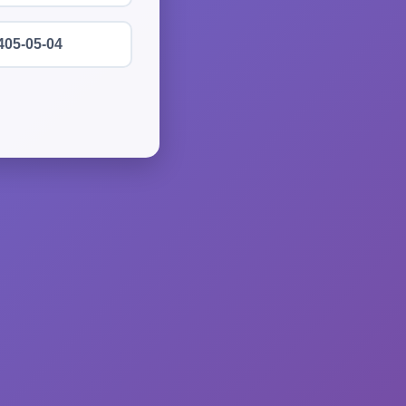
405-05-04