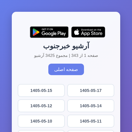
آرشیو خبرجنوب
صفحه 1 از 343 | مجموع 3425 آرشیو
صفحه اصلی
1405-05-15
1405-05-17
1405-05-12
1405-05-14
1405-05-10
1405-05-11