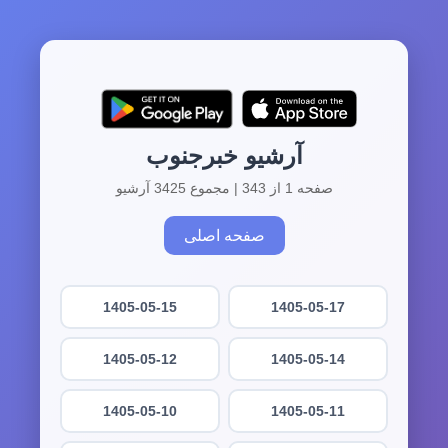
آرشیو خبرجنوب
صفحه 1 از 343 | مجموع 3425 آرشیو
صفحه اصلی
1405-05-15
1405-05-17
1405-05-12
1405-05-14
1405-05-10
1405-05-11