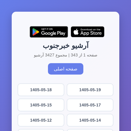
آرشیو خبرجنوب
صفحه 1 از 343 | مجموع 3427 آرشیو
صفحه اصلی
1405-05-18
1405-05-19
1405-05-15
1405-05-17
1405-05-12
1405-05-14