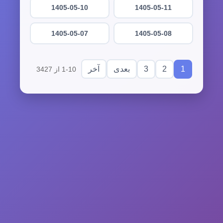
1405-05-10
1405-05-11
1405-05-07
1405-05-08
3
2
1
بعدی
آخر
1-10 از 3427