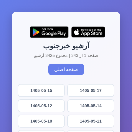
آرشیو خبرجنوب
صفحه 1 از 343 | مجموع 3425 آرشیو
صفحه اصلی
1405-05-15
1405-05-17
1405-05-12
1405-05-14
1405-05-10
1405-05-11