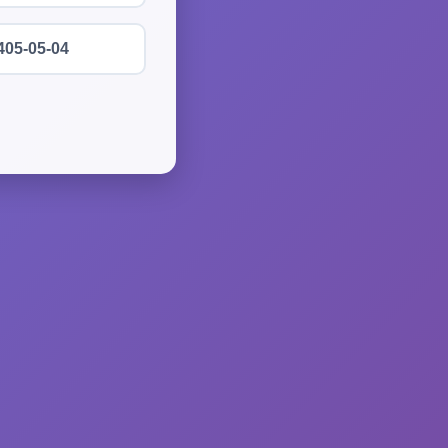
405-05-04