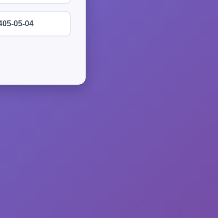
405-05-04