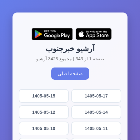
آرشیو خبرجنوب
صفحه 1 از 343 | مجموع 3425 آرشیو
صفحه اصلی
1405-05-15
1405-05-17
1405-05-12
1405-05-14
1405-05-10
1405-05-11