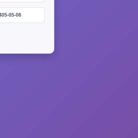
405-05-06