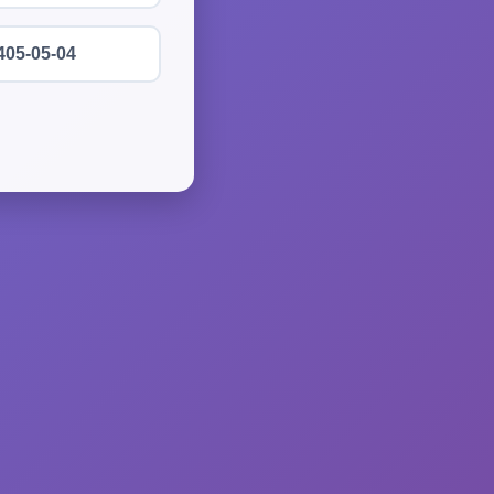
405-05-04