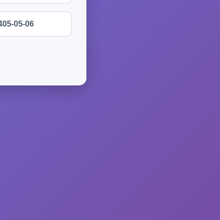
405-05-06