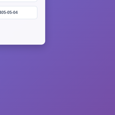
405-05-04