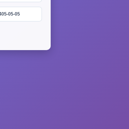
405-05-05