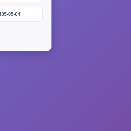
405-05-04