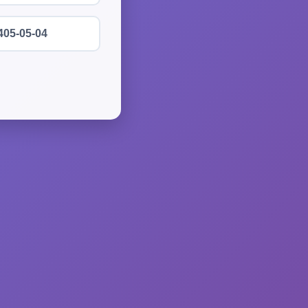
405-05-04