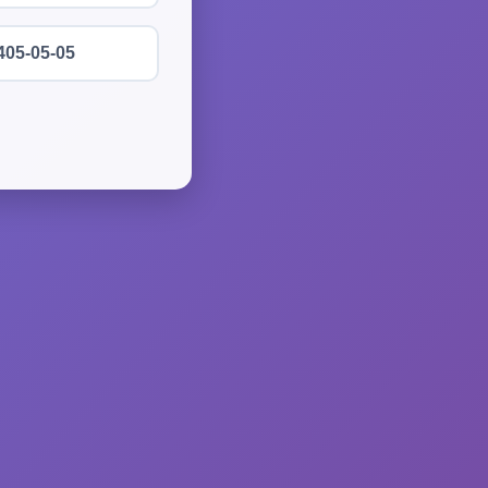
405-05-05