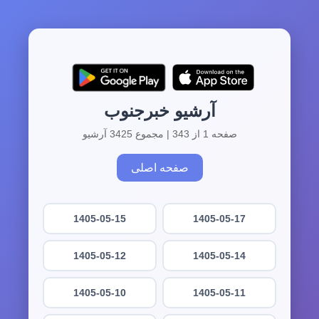
آرشیو خبرجنوب
صفحه 1 از 343 | مجموع 3425 آرشیو
صفحه اصلی
1405-05-15
1405-05-17
1405-05-12
1405-05-14
1405-05-10
1405-05-11