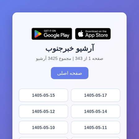
آرشیو خبرجنوب
صفحه 1 از 343 | مجموع 3425 آرشیو
صفحه اصلی
1405-05-15
1405-05-17
1405-05-12
1405-05-14
1405-05-10
1405-05-11