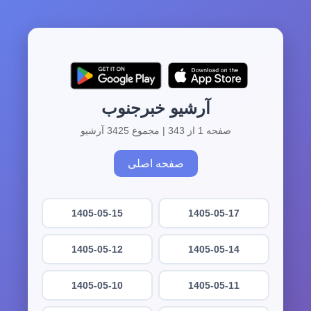
آرشیو خبرجنوب
صفحه 1 از 343 | مجموع 3425 آرشیو
صفحه اصلی
1405-05-15
1405-05-17
1405-05-12
1405-05-14
1405-05-10
1405-05-11