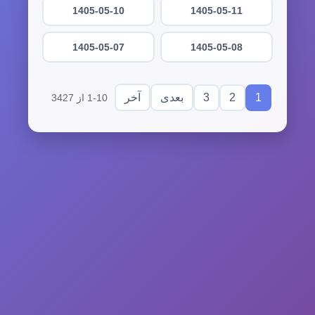
1405-05-10
1405-05-11
1405-05-07
1405-05-08
3
2
1
بعدی
آخر
1-10 از 3427