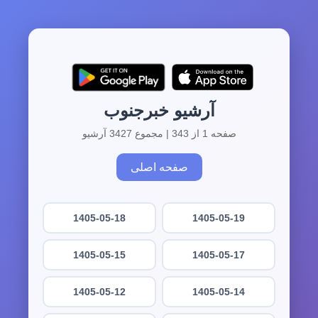
آرشیو خبرجنوب
صفحه 1 از 343 | مجموع 3427 آرشیو
صفحه اصلی
1405-05-18
1405-05-19
1405-05-15
1405-05-17
1405-05-12
1405-05-14