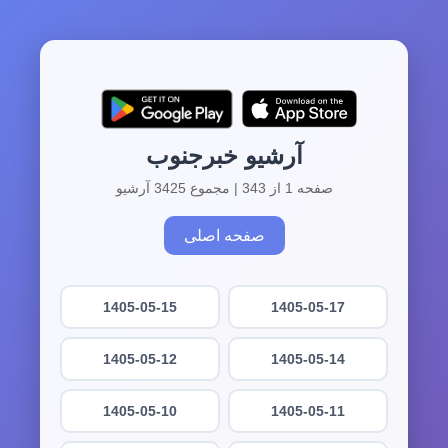
آرشیو خبرجنوب
صفحه 1 از 343 | مجموع 3425 آرشیو
صفحه اصلی
1405-05-15
1405-05-17
1405-05-12
1405-05-14
1405-05-10
1405-05-11