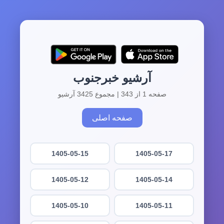
آرشیو خبرجنوب
صفحه 1 از 343 | مجموع 3425 آرشیو
صفحه اصلی
1405-05-15
1405-05-17
1405-05-12
1405-05-14
1405-05-10
1405-05-11