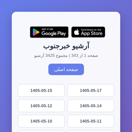
آرشیو خبرجنوب
صفحه 1 از 343 | مجموع 3425 آرشیو
صفحه اصلی
1405-05-15
1405-05-17
1405-05-12
1405-05-14
1405-05-10
1405-05-11