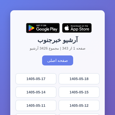
آرشیو خبرجنوب
صفحه 1 از 343 | مجموع 3426 آرشیو
صفحه اصلی
1405-05-17
1405-05-18
1405-05-14
1405-05-15
1405-05-11
1405-05-12