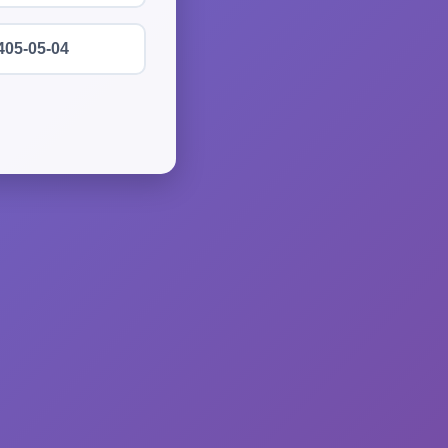
405-05-04