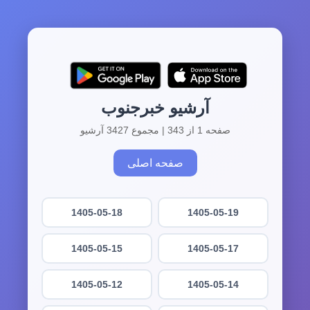
آرشیو خبرجنوب
صفحه 1 از 343 | مجموع 3427 آرشیو
صفحه اصلی
1405-05-18
1405-05-19
1405-05-15
1405-05-17
1405-05-12
1405-05-14