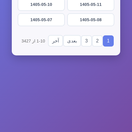
1405-05-10
1405-05-11
1405-05-07
1405-05-08
3
2
1
بعدی
آخر
1-10 از 3427