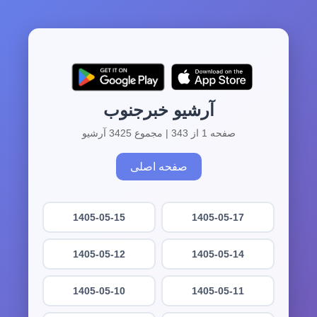
آرشیو خبرجنوب
صفحه 1 از 343 | مجموع 3425 آرشیو
صفحه اصلی
1405-05-15
1405-05-17
1405-05-12
1405-05-14
1405-05-10
1405-05-11