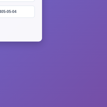
405-05-04