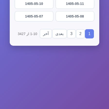
1405-05-10
1405-05-11
1405-05-07
1405-05-08
3
2
1
بعدی
آخر
1-10 از 3427