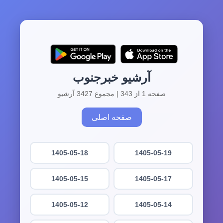
آرشیو خبرجنوب
صفحه 1 از 343 | مجموع 3427 آرشیو
صفحه اصلی
1405-05-18
1405-05-19
1405-05-15
1405-05-17
1405-05-12
1405-05-14