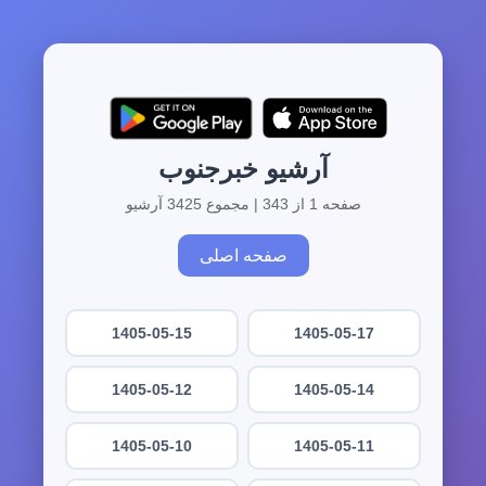
آرشیو خبرجنوب
صفحه 1 از 343 | مجموع 3425 آرشیو
صفحه اصلی
1405-05-15
1405-05-17
1405-05-12
1405-05-14
1405-05-10
1405-05-11