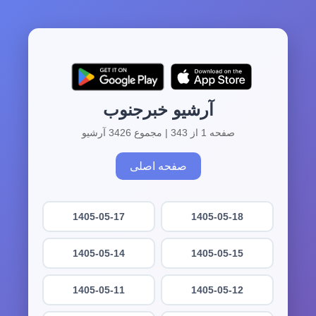
آرشیو خبرجنوب
صفحه 1 از 343 | مجموع 3426 آرشیو
صفحه اصلی
1405-05-17
1405-05-18
1405-05-14
1405-05-15
1405-05-11
1405-05-12