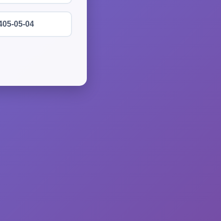
405-05-04