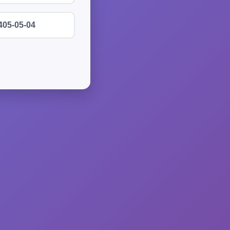
405-05-04