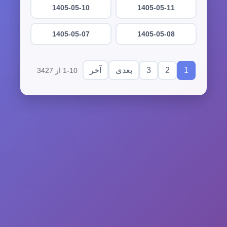
1405-05-10
1405-05-11
1405-05-07
1405-05-08
3
2
1
بعدی
آخر
1-10 از 3427