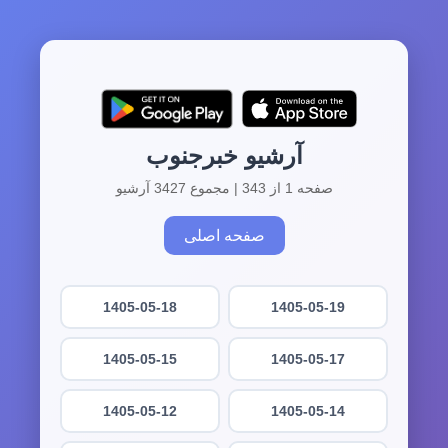
آرشیو خبرجنوب
صفحه 1 از 343 | مجموع 3427 آرشیو
صفحه اصلی
1405-05-18
1405-05-19
1405-05-15
1405-05-17
1405-05-12
1405-05-14